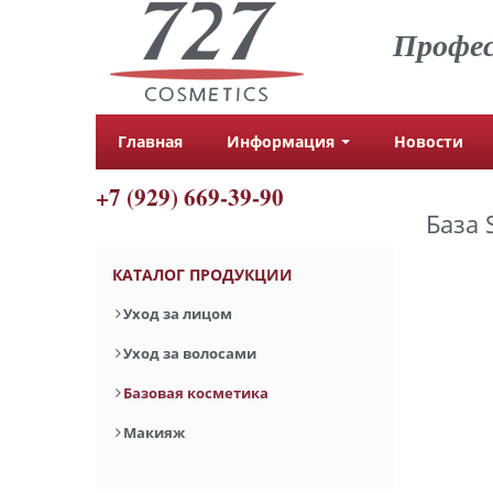
Профес
Главная
Информация
Новости
+7 (929) 669-39-90
База 
КАТАЛОГ ПРОДУКЦИИ
Уход за лицом
Уход за волосами
Базовая косметика
Макияж