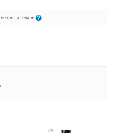
 вопрос о товаре
.