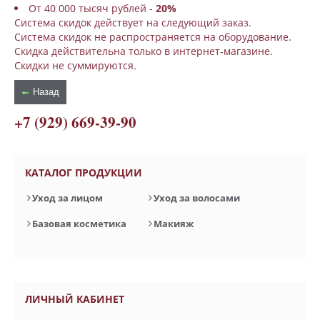
От 40 000 тысяч рублей -
20%
Система скидок действует на следующий заказ.
Система скидок не распространяется на оборудование.
Скидка действительна только в интернет-магазине.
Скидки не суммируются.
Назад
+7 (929) 669-39-90
КАТАЛОГ ПРОДУКЦИИ
Уход за лицом
Уход за волосами
Базовая косметика
Макияж
ЛИЧНЫЙ КАБИНЕТ