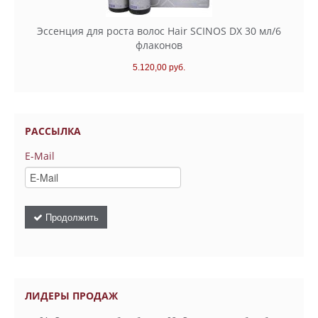
Эссенция для роста волос Hair SCINOS DX 30 мл/6
флаконов
5.120,00 руб.
РАССЫЛКА
E-Mail
Продолжить
ЛИДЕРЫ ПРОДАЖ