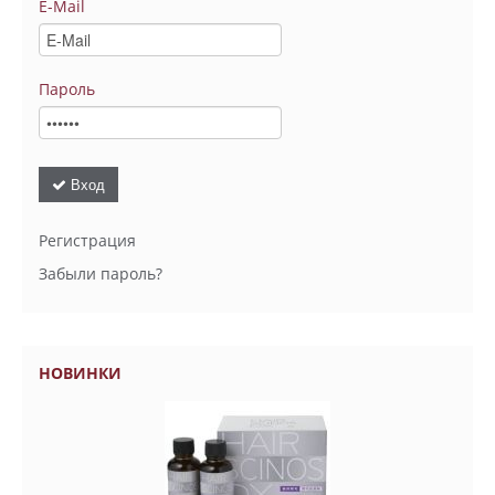
E-Mail
Пароль
Вход
Регистрация
Забыли пароль?
НОВИНКИ