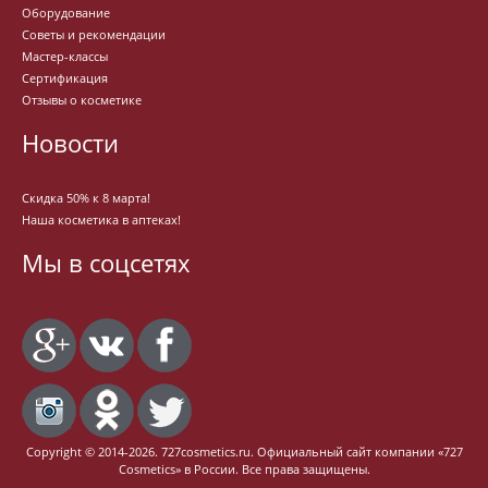
Оборудование
Советы и рекомендации
Мастер-классы
Сертификация
Отзывы о косметике
Новости
Скидка 50% к 8 марта!
Наша косметика в аптеках!
Мы в соцсетях
Copyright © 2014-2026. 727cosmetics.ru. Официальный сайт компании «727
Cosmetics» в России. Все права защищены.