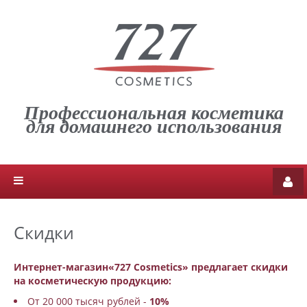
Профессиональная косметика
для домашнего использования
Скидки
Интернет-магазин«727 Cosmetics» предлагает скидки
на косметическую продукцию:
От 20 000 тысяч рублей -
10%