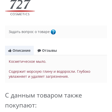
Задать вопрос о товаре
Описание
Отзывы
Косметическое мыло.
Содержит морскую глину и водоросли. Глубоко
увлажняет и удаляет загрязнения.
С данным товаром также
покупают: