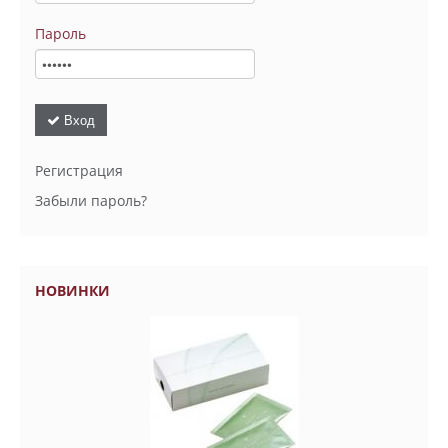
Пароль
Вход
Регистрация
Забыли пароль?
НОВИНКИ