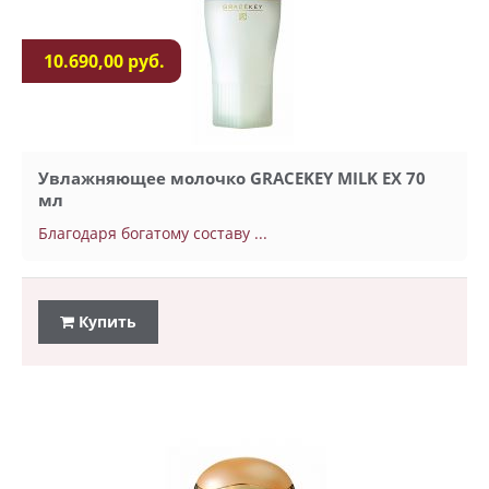
10.690,00 руб.
Увлажняющее молочко GRACEKEY MILK EX 70
мл
Благодаря богатому составу ...
Купить