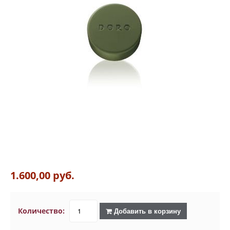
1.600,00 руб.
Количество:
Добавить в корзину