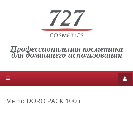
Профессиональная косметика
для домашнего использования
Мыло DORO PACK 100 г