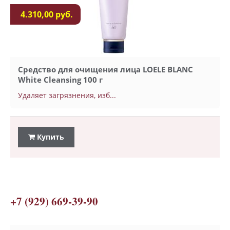
4.310,00 руб.
Средство для очищения лица LOELE BLANC
White Cleansing 100 г
Удаляет загрязнения, изб...
Купить
+7 (929) 669-39-90