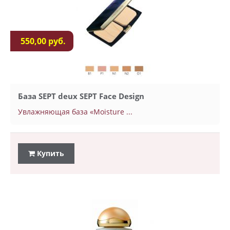
550,00 руб.
База SEPT deux SEPT Face Design
Увлажняющая база «Moisture ...
Купить