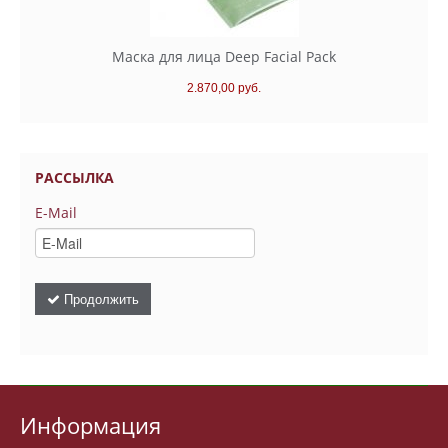
Маска для лица Deep Facial Pack
2.870,00 руб.
РАССЫЛКА
E-Mail
Продолжить
Информация