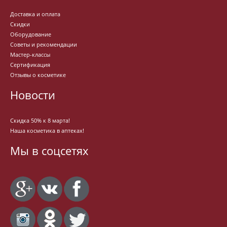
Доставка и оплата
Скидки
Оборудование
Советы и рекомендации
Мастер-классы
Сертификация
Отзывы о косметике
Новости
Скидка 50% к 8 марта!
Наша косметика в аптеках!
Мы в соцсетях