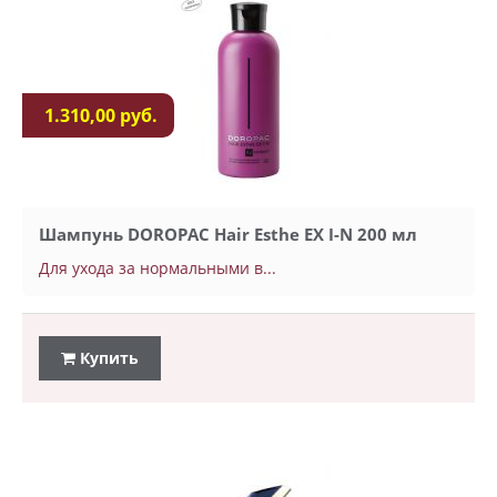
1.310,00 руб.
Шампунь DOROPAC Hair Esthe EX I-N 200 мл
Для ухода за нормальными в...
Купить