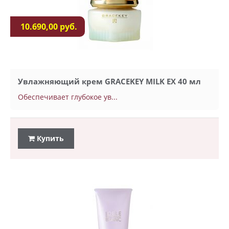
10.690,00 руб.
Увлажняющий крем GRACEKEY MILK EX 40 мл
Обеспечивает глубокое ув...
Купить