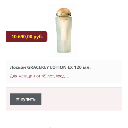
10.690,00 руб.
Лосьон GRACEKEY LOTION EX 120 мл.
Для женщин от 45 лет, уход ...
Купить