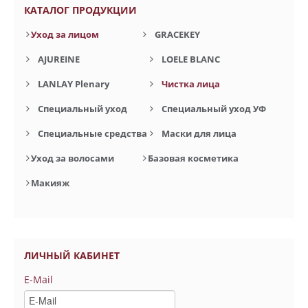
КАТАЛОГ ПРОДУКЦИИ
Уход за лицом
GRACEKEY
AJUREINE
LOELE BLANC
LANLAY Plenary
Чистка лица
Специальный уход
Специальный уход УФ
Специальные средства
Маски для лица
Уход за волосами
Базовая косметика
Макияж
ЛИЧНЫЙ КАБИНЕТ
E-Mail